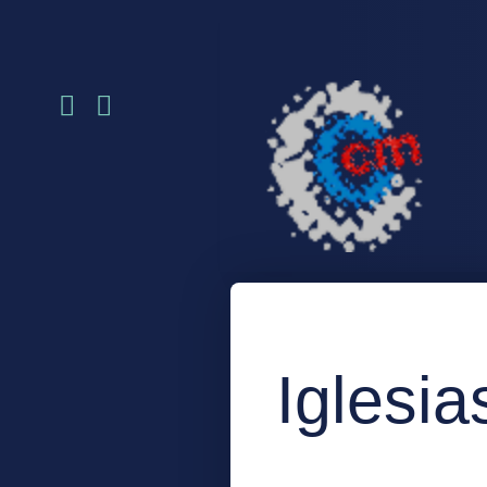
Iglesia