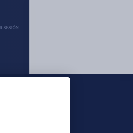
AR SESIÓN