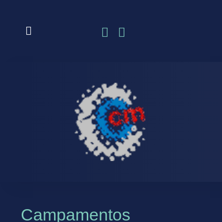
Campamentos