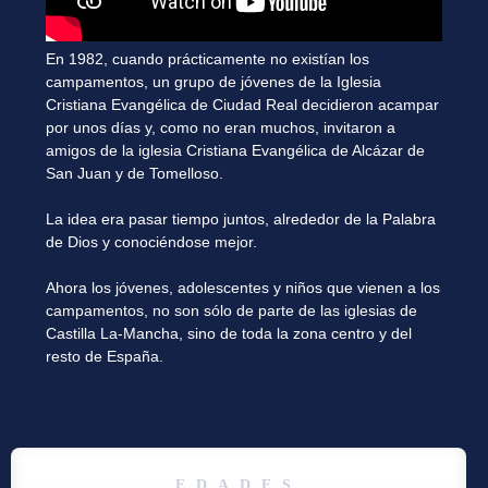
En 1982, cuando prácticamente no existían los
campamentos, un grupo de jóvenes de la Iglesia
Cristiana Evangélica de Ciudad Real decidieron acampar
por unos días y, como no eran muchos, invitaron a
amigos de la iglesia Cristiana Evangélica de Alcázar de
San Juan y de Tomelloso.
La idea era pasar tiempo juntos, alrededor de la Palabra
de Dios y conociéndose mejor.
Ahora los jóvenes, adolescentes y niños que vienen a los
campamentos, no son sólo de parte de las iglesias de
Castilla La-Mancha, sino de toda la zona centro y del
resto de España.
EDADES