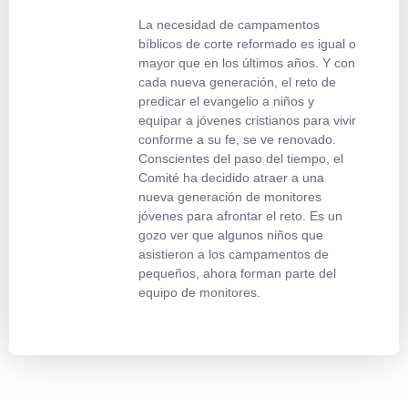
La necesidad de campamentos
bíblicos de corte reformado es igual o
mayor que en los últimos años. Y con
cada nueva generación, el reto de
predicar el evangelio a niños y
equipar a jóvenes cristianos para vivir
conforme a su fe, se ve renovado.
Conscientes del paso del tiempo, el
Comité ha decidido atraer a una
nueva generación de monitores
jóvenes para afrontar el reto. Es un
gozo ver que algunos niños que
asistieron a los campamentos de
pequeños, ahora forman parte del
equipo de monitores.