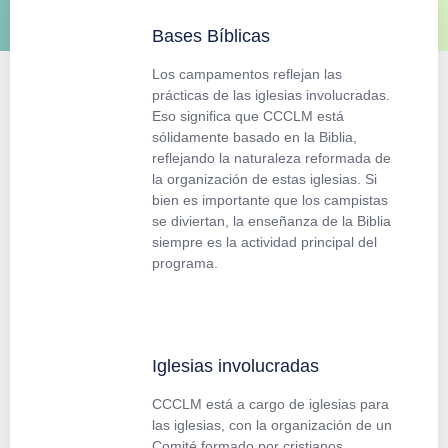
Bases Bíblicas
Los campamentos reflejan las
prácticas de las iglesias involucradas.
Eso significa que CCCLM está
sólidamente basado en la Biblia,
reflejando la naturaleza reformada de
la organización de estas iglesias. Si
bien es importante que los campistas
se diviertan, la enseñanza de la Biblia
siempre es la actividad principal del
programa.
Iglesias involucradas
CCCLM está a cargo de iglesias para
las iglesias, con la organización de un
Comité formado por cristianos