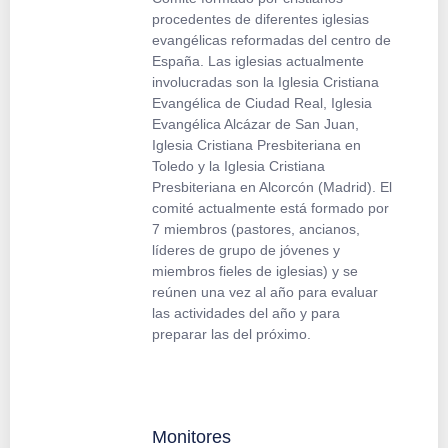
procedentes de diferentes iglesias
evangélicas reformadas del centro de
España. Las iglesias actualmente
involucradas son la Iglesia Cristiana
Evangélica de Ciudad Real, Iglesia
Evangélica Alcázar de San Juan,
Iglesia Cristiana Presbiteriana en
Toledo y la Iglesia Cristiana
Presbiteriana en Alcorcón (Madrid). El
comité actualmente está formado por
7 miembros (pastores, ancianos,
líderes de grupo de jóvenes y
miembros fieles de iglesias) y se
reúnen una vez al año para evaluar
las actividades del año y para
preparar las del próximo.
Monitores