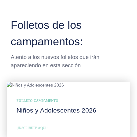
Folletos de los
campamentos:
Atento a los nuevos folletos que irán
apareciendo en esta sección.
FOLLETO CAMPAMENTO
Niños y Adolescentes 2026
¡INSCRIBETE AQUI!