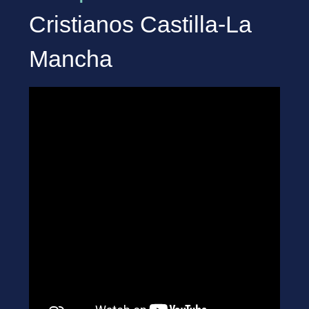
Cristianos Castilla-La
Mancha